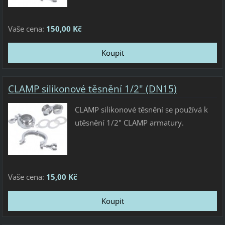
Vaše cena:
150,00 Kč
CLAMP silikonové těsnění 1/2" (DN15)
CLAMP silikonové těsnění se používá k
utěsnění 1/2" CLAMP armatury.
Vaše cena:
15,00 Kč