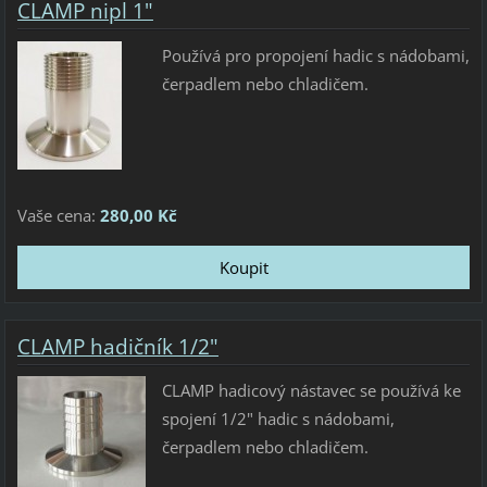
CLAMP nipl 1"
Používá pro propojení hadic s nádobami,
čerpadlem nebo chladičem.
Vaše cena:
280,00 Kč
CLAMP hadičník 1/2"
CLAMP hadicový nástavec se používá ke
spojení 1/2" hadic s nádobami,
čerpadlem nebo chladičem.