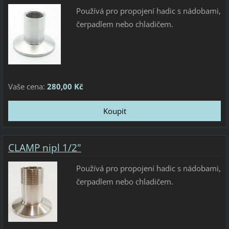
Používá pro propojení hadic s nádobami,
čerpadlem nebo chladičem.
Vaše cena:
280,00 Kč
CLAMP nipl 1/2"
Používá pro propojení hadic s nádobami,
čerpadlem nebo chladičem.