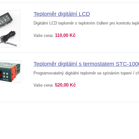
Teploměr digitální LCD
Digitální LCD teploměr s teplotním čidlem pro kontrolu tepl
110,00 Kč
Vaše cena:
Teploměr digitální s termostatem STC-100
Programovatelný digitální teploměr se spínáním topení / chl
520,00 Kč
Vaše cena: