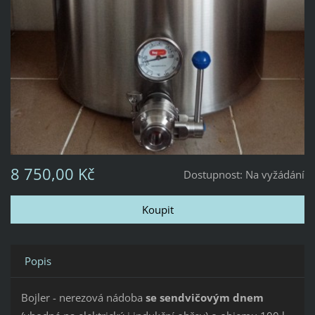
8 750,00 Kč
Dostupnost:
Na vyžádání
Popis
Bojler - nerezová nádoba
se sendvičovým dnem