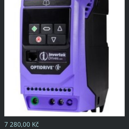
7 280,00 Kč