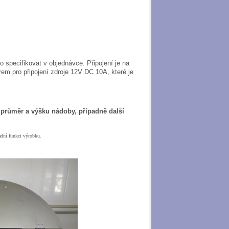
 specifikovat v objednávce. Připojení je na
em pro připojení zdroje 12V DC 10A, které je
 průměr a výšku nádoby, případně další
adní funkci výrobku.